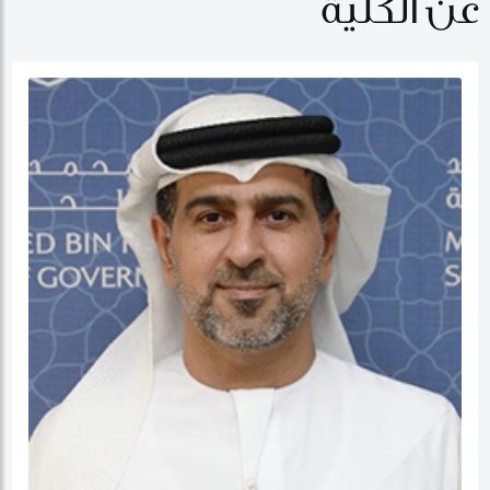
عن الكلية