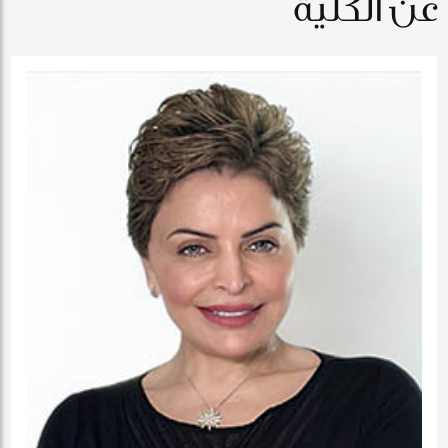
عن الكلية