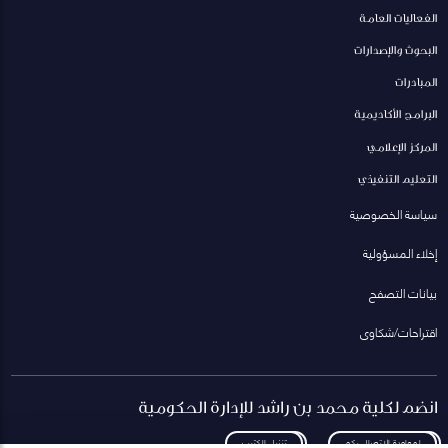
الفعاليات العامة
البحوث والإصدارات
المبادرات
البرامج الأكاديمية
المركز الإعلامي
التعليم التنفيذي
سياسة الخصوصية
إخلاء المسؤولية
بيانات التصفح
اقتراحات/شكاوى
انضم لكلية محمد بن راشد للإدارة الحكومية
لمعاودة الاتصال بكم
تنزيل الكتيب