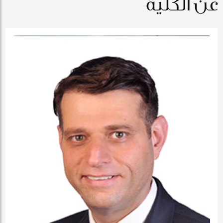
عن الكلية