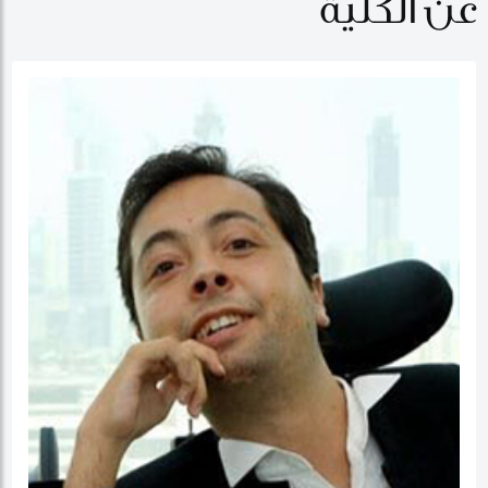
عن الكلية