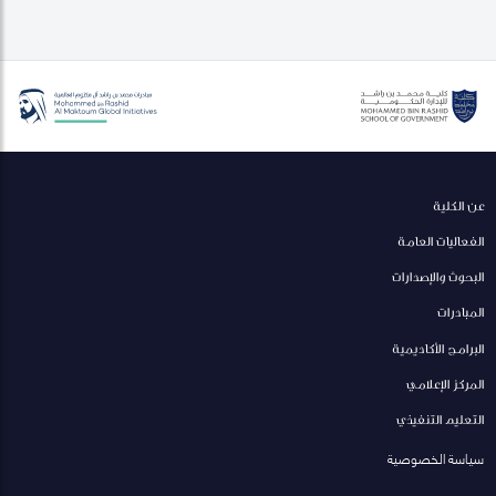
عن الكلية
الفعاليات العامة
البحوث والإصدارات
المبادرات
البرامج الأكاديمية
المركز الإعلامي
التعليم التنفيذي
سياسة الخصوصية