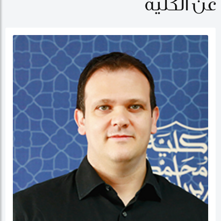
عن الكلية