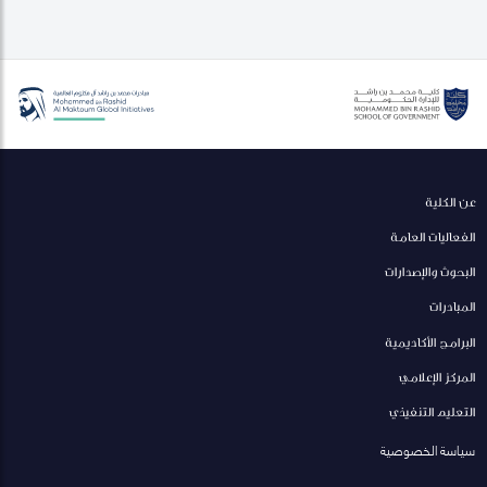
عن الكلية
الفعاليات العامة
البحوث والإصدارات
المبادرات
البرامج الأكاديمية
المركز الإعلامي
التعليم التنفيذي
سياسة الخصوصية