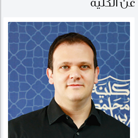
عن الكلية