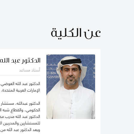
عن الكلية
الدكتور عبد الل
أستاذ مساعد
الدكتور عبد الله العوضي،
الإمارات العربية المتحدة
الحكومي، والقطاع شبه ا
الدكتور عبد الله مدرب م
للمستشارين والمدربين ال
ويعد الدكتور عبد الله م