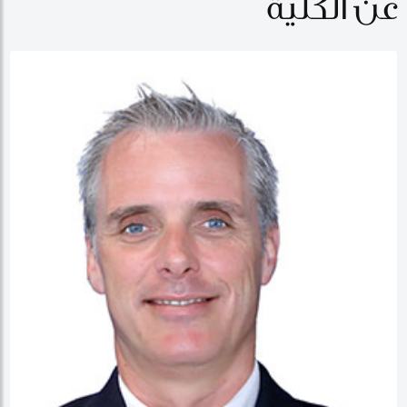
عن الكلية