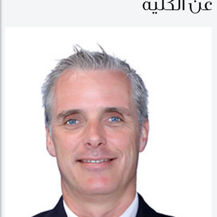
عن الكلية