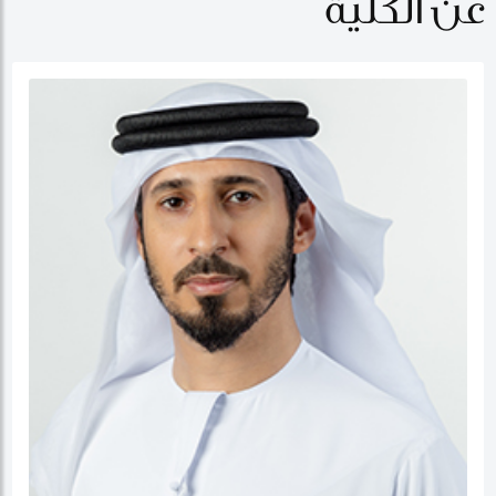
عن الكلية