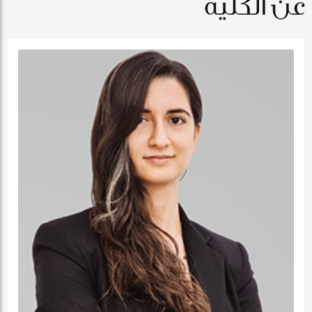
عن الكلية