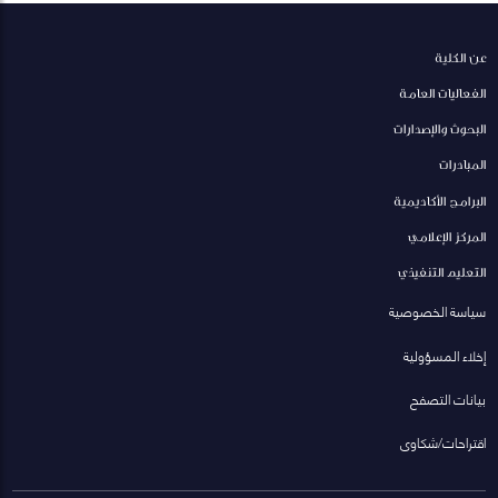
عن الكلية
الفعاليات العامة
البحوث والإصدارات
المبادرات
البرامج الأكاديمية
المركز الإعلامي
التعليم التنفيذي
سياسة الخصوصية
إخلاء المسؤولية
بيانات التصفح
اقتراحات/شكاوى