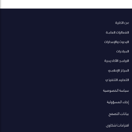
عن الكلية
الفعاليات العامة
البحوث والإصدارات
المبادرات
البرامج الأكاديمية
المركز الإعلامي
التعليم التنفيذي
سياسة الخصوصية
إخلاء المسؤولية
بيانات التصفح
اقتراحات/شكاوى