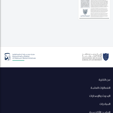
عن الكلية
الفعاليات العامة
البحوث والإصدارات
المبادرات
البرامج الأكاديمية