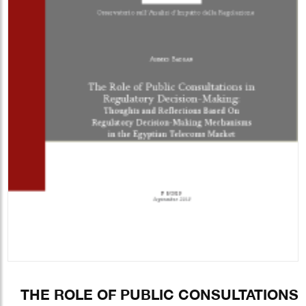
THE ROLE OF PUBLIC CONSULTATIONS