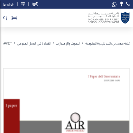
English
تخطي إلى المحتوى الرئيسي
فتح قائمة الوصول
كلية محمد بن راشد للإدارة الحكومية
البحوث والإصدارات
القيادة في العمل الحكومي