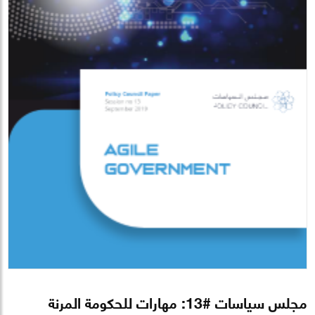
مجلس سياسات #13: مهارات للحكومة المرنة