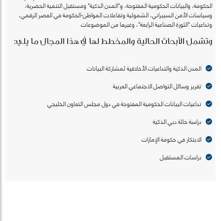
الحكومة، والبيانات الحكومية المفتوحة، و"المدن الذكية" ومستقبل التنمية الحضرية،
وسياسات الأمن السيبراني، الشمولية وتفاعلات المواطن-الحكومة في العصر الرقمي،
وتداعيات "الثورة الصناعية الرابعة"، وغيرها من الموضوعات
وتشمل الأبحاث الحالية والمخطط لها في هذا المجال ما يلي:
المدن الذكية والتداعيات الأخلاقية لمشاركة البيانات
تقرير وسائل التواصل الاجتماعي العربية
تداعيات البيانات الحكومية المفتوحة في دول مجلس التعاون الخليجي
دراسة حالة دبي الذكية
الابتكار في حكومة الإمارات
دراسات المستقبل