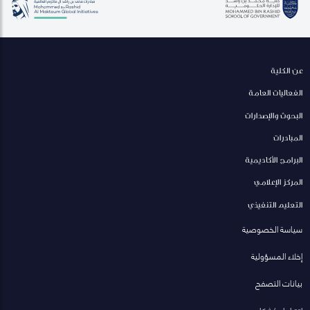
عن الكلية
الفعاليات العامة
البحوث والإصدارات
المبادرات
البرامج الأكاديمية
المركز الإعلامي
التعليم التنفيذي
سياسة الخصوصية
إخلاء المسؤولية
بيانات التصفح