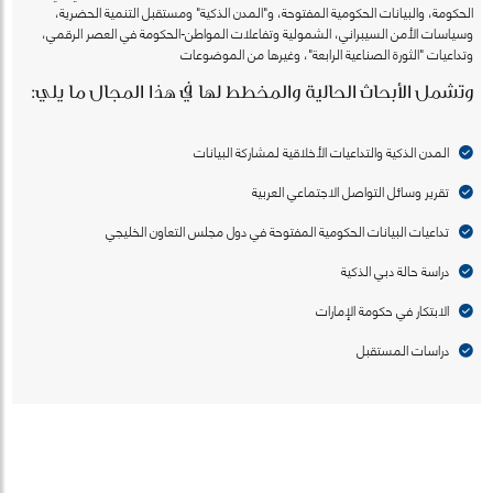
الحكومة، والبيانات الحكومية المفتوحة، و"المدن الذكية" ومستقبل التنمية الحضرية،
وسياسات الأمن السيبراني، الشمولية وتفاعلات المواطن-الحكومة في العصر الرقمي،
وتداعيات "الثورة الصناعية الرابعة"، وغيرها من الموضوعات
وتشمل الأبحاث الحالية والمخطط لها في هذا المجال ما يلي:
المدن الذكية والتداعيات الأخلاقية لمشاركة البيانات
تقرير وسائل التواصل الاجتماعي العربية
تداعيات البيانات الحكومية المفتوحة في دول مجلس التعاون الخليجي
دراسة حالة دبي الذكية
الابتكار في حكومة الإمارات
دراسات المستقبل