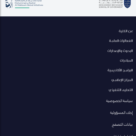
عن الكلية
الفعاليات العامة
البحوث والإصدارات
المبادرات
البرامج الأكاديمية
المركز الإعلامي
التعليم التنفيذي
سياسة الخصوصية
إخلاء المسؤولية
بيانات التصفح