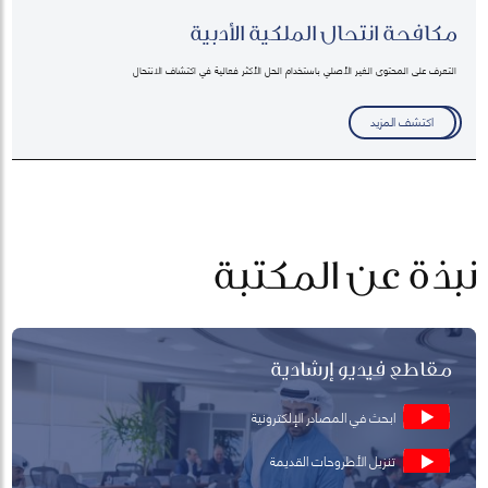
مكافحة انتحال الملكية الأدبية
التعرف على المحتوى الغير الأصلي باستخدام الحل الأكثر فعالية في اكتشاف الانتحال
اكتشف المزيد
نبذة عن المكتبة
مقاطع فيديو إرشادية
ابحث في المصادر الإلكترونية
تنزيل الأطروحات القديمة