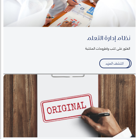
نظام إدارة التعلم
العثور على كتب واطروحات المكتبة
اكتشف المزيد