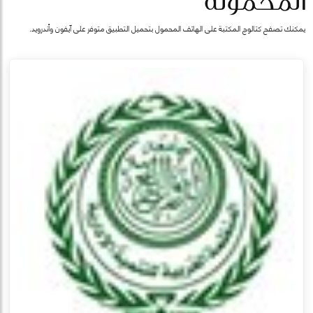
المحمولة
يمكنك تصفح كتالوج المكتبة على الهاتف المحمول بتحميل التطبيق متوفر على آيفون وأندرويد.