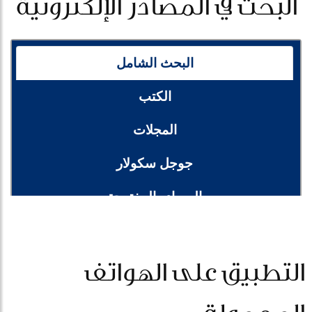
البحث في المصادر الإلكترونية
التطبيق على الهواتف