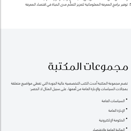
توفير برامج المعرفة المعلوماتية لتعزيز التعلُّم مدى الحياة في اقتصاد المعرفة
مجموعات المكتبة
تضم مجموعة المكتبة أحدث الكتب التخصصية عالية الجودة التي تغطي مواضيع متعلقة
بمجالات السياسات والإدارة العامة من أهمها، على سبيل المثال لا الحصر:
السياسات العامة
الإدارة العامة
الحكومة الإلكترونية
المالية العامة والاقتصاد