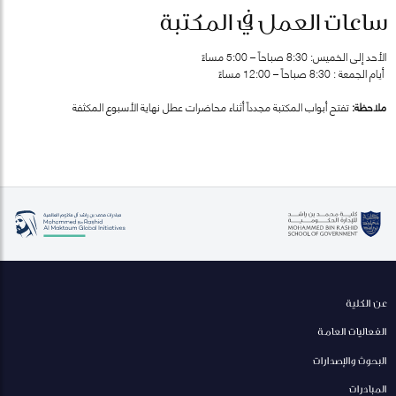
ساعات العمل في المكتبة
الأحد إلى الخميس: 8:30 صباحاً – 5:00 مساءً
أيام الجمعة : 8:30 صباحاً – 12:00 مساءً
ملاحظة:
تفتح أبواب المكتبة مجدداً أثناء محاضرات عطل نهاية الأسبوع المكثفة
عن الكلية
الفعاليات العامة
البحوث والإصدارات
المبادرات