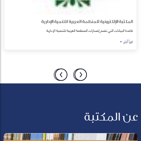
أطروحات إلكترونية
أطروحات إلكترونية
اقرأ أكثر
عن المكتبة