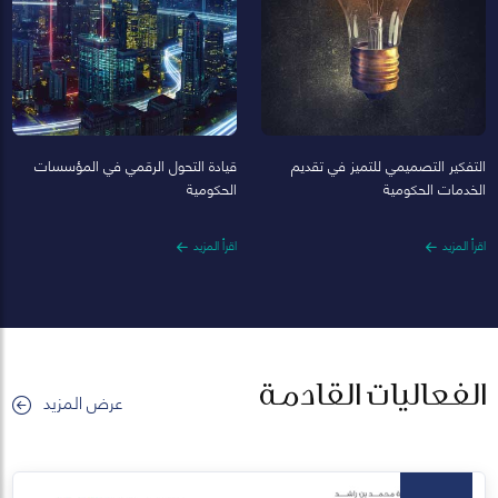
التفكير التصميمي للتميز في تقديم
قيادة التحول الرقمي في المؤسسات
الخدمات الحكومية
الحكومية
اقرأ المزيد
اقرأ المزيد
الفعاليات القادمة
عرض المزيد