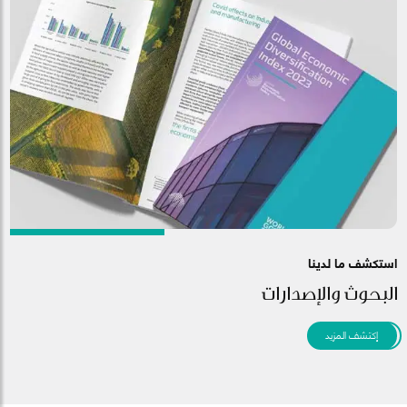
استكشف ما لدينا
البحوث والإصدارات
إكتشف المزيد