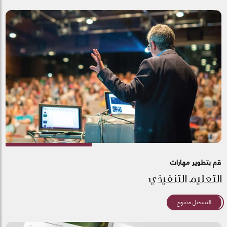
قم بتطوير مهارات
التعليم التنفيذي
التسجيل مفتوح