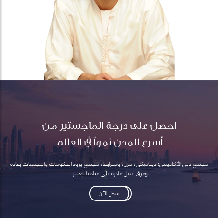
احصل على درجة الماجستير من
أسرع المدن نمواً في العالم
مجتمع دبي الأكاديمي: ديناميكي، مرن، ومترابط، مجتمع يزود الحكومات والتجمعات بقادة
وفرق عمل قادرة على قيادة التغيير.
سجل الآن