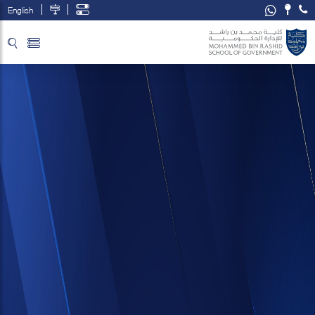
English
تخطي إلى المحتوى الرئيسي
فتح قائمة الوصول