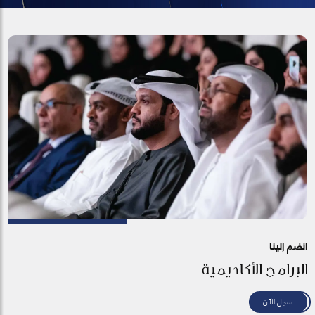
انضم إلينا
البرامج الأكاديمية
سجل الآن