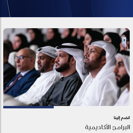
انضم إلينا
البرامج الأكاديمية