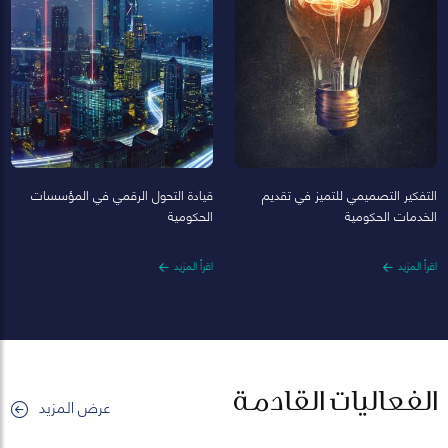
التفكير التصميمي للتميز في تقديم
قيادة التحول الرقمي في المؤسسات
الخدمات الحكومية
الحكومية
اقرأ المزيد
اقرأ المزيد
الفعاليات القادمة
عرض المزيد