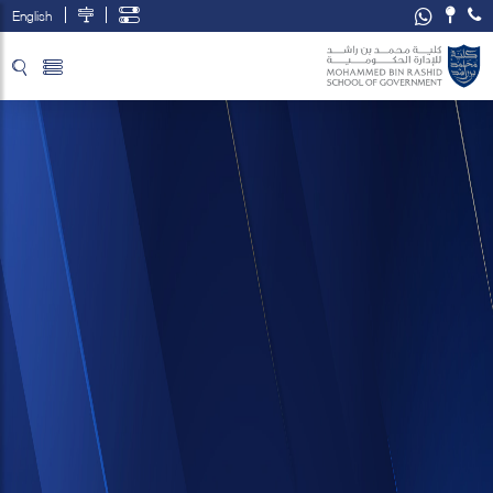
English
تخطي إلى المحتوى الرئيسي
فتح قائمة الوصول