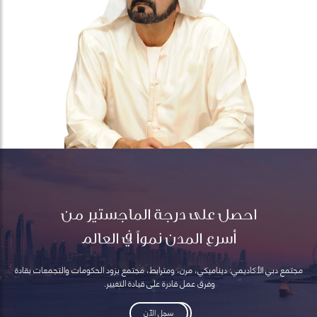
احصل على درجة الماجستير من
أسرع المدن نمواً في العالم
مجتمع دبي الأكاديمي: ديناميكي، مرن، ومترابط، مجتمع يزود الحكومات والتجمعات بقادة
وفرق عمل قادرة على قيادة التغيير.
سجل الآن