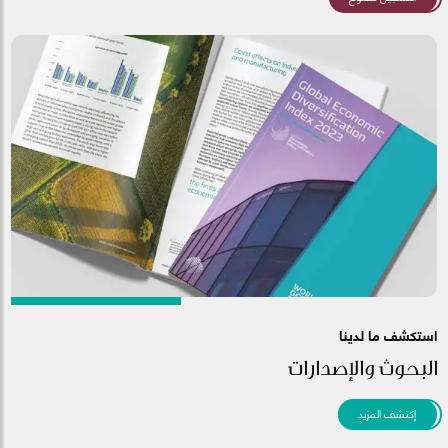
استكشف ما لدينا
البحوث والإصدارات
إكتشف المزيد