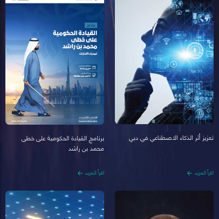
تعزيز أثر الذكاء الاصطناعي في دبي
برنامج القيادة الحكومية على خطى
محمد بن راشد
اقرأ المزيد
اقرأ المزيد