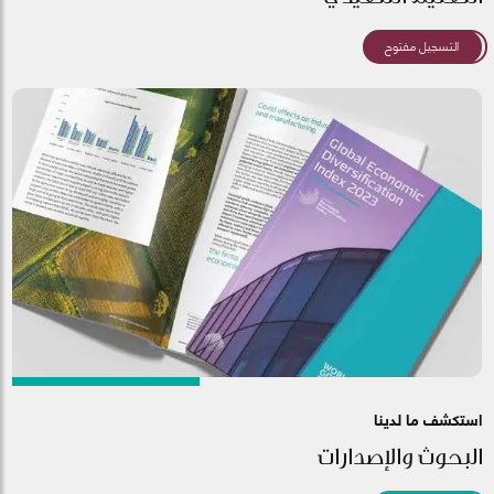
التسجيل مفتوح
استكشف ما لدينا
البحوث والإصدارات