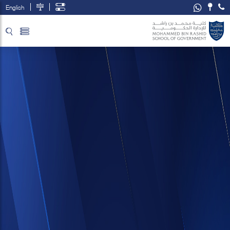
English
تخطي إلى المحتوى الرئيسي
فتح قائمة الوصول