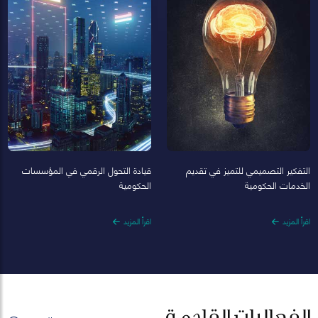
التفكير التصميمي للتميز في تقديم
قيادة التحول الرقمي في المؤسسات
الخدمات الحكومية
الحكومية
اقرأ المزيد
اقرأ المزيد
الفعاليات القادمة