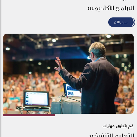
البرامج الأكاديمية
سجل الآن
قم بتطوير مهارات
التعليم التنفيذي