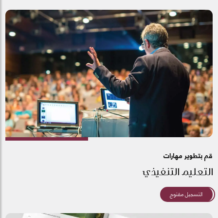
قم بتطوير مهارات
التعليم التنفيذي
التسجيل مفتوح