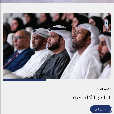
انضم إلينا
البرامج الأكاديمية
سجل الآن