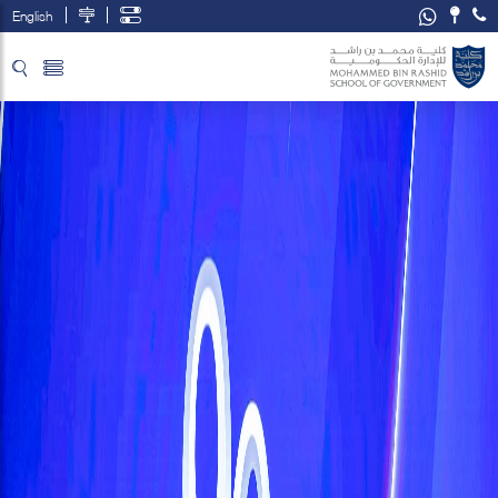
English
تخطي إلى المحتوى الرئيسي
فتح قائمة الوصول