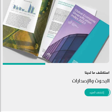
استكشف ما لدينا
البحوث والإصدارات
إكتشف المزيد