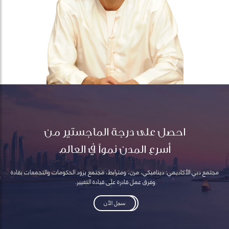
احصل على درجة الماجستير من
أسرع المدن نمواً في العالم
مجتمع دبي الأكاديمي: ديناميكي، مرن، ومترابط، مجتمع يزود الحكومات والتجمعات بقادة
وفرق عمل قادرة على قيادة التغيير.
سجل الآن