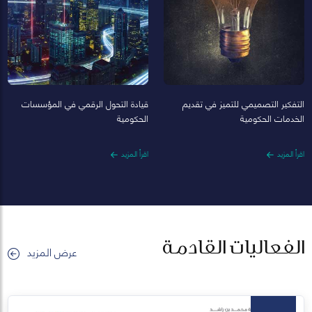
التفكير التصميمي للتميز في تقديم
قيادة التحول الرقمي في المؤسسات
الخدمات الحكومية
الحكومية
اقرأ المزيد
اقرأ المزيد
الفعاليات القادمة
عرض المزيد