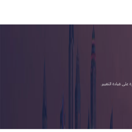
على قيادة التغيير.