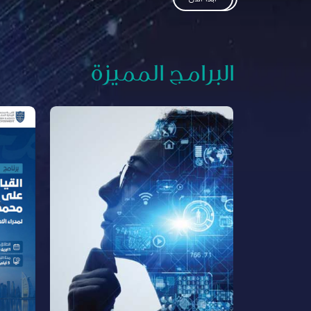
البرامج المميزة