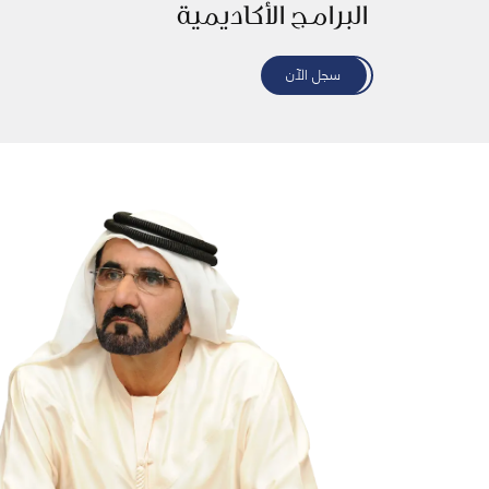
البرامج الأكاديمية
سجل الآن