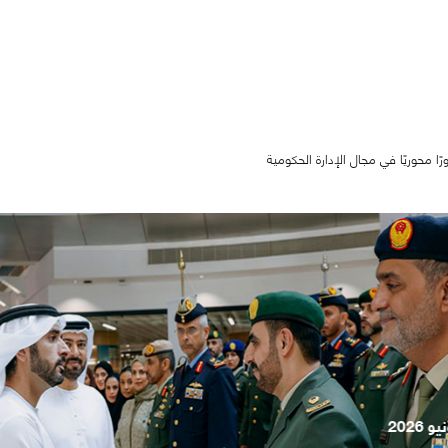
ا محوريًا في مجال الإدارة الحكومية
07 أكتوبر 2025