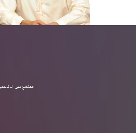
مجتمع دبي الأكاديمي