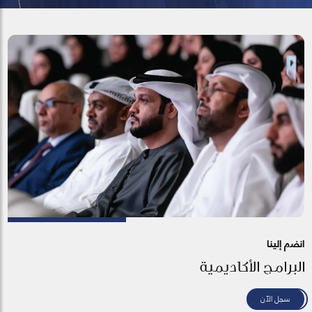
انضم إلينا
البرامج الأكاديمية
سجل الآن