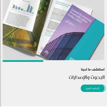
استكشف ما لدينا
البحوث والإصدارات
إكتشف المزيد