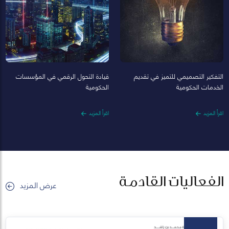
التفكير التصميمي للتميز في تقديم
قيادة التحول الرقمي في المؤسسات
الخدمات الحكومية
الحكومية
اقرأ المزيد
اقرأ المزيد
الفعاليات القادمة
عرض المزيد