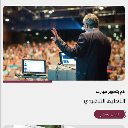
قم بتطوير مهارات
التعليم التنفيذي
التسجيل مفتوح