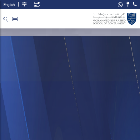
English
تخطي إلى المحتوى الرئيسي
فتح قائمة الوصول