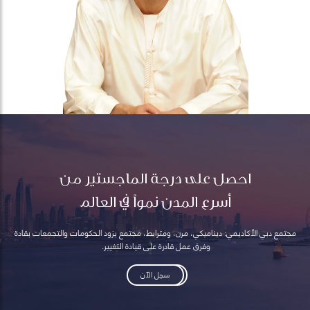
احصل على درجة الماجستير من
أسرع المدن نمواً في العالم
مجتمع دبي الأكاديمي: ديناميكي، مرن، ومترابط، مجتمع يزود الحكومات والتجمعات بقادة
وفرق عمل قادرة على قيادة التغيير.
سجل الآن