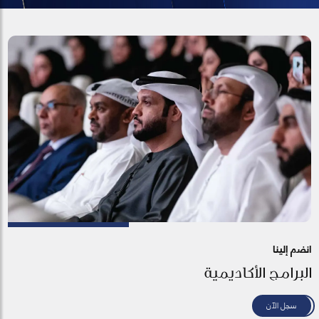
انضم إلينا
البرامج الأكاديمية
سجل الآن