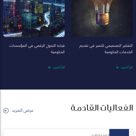
التفكير التصميمي للتميز في تقديم
قيادة التحول الرقمي في المؤسسات
الخدمات الحكومية
الحكومية
اقرأ المزيد
اقرأ المزيد
الفعاليات القادمة
عرض المزيد