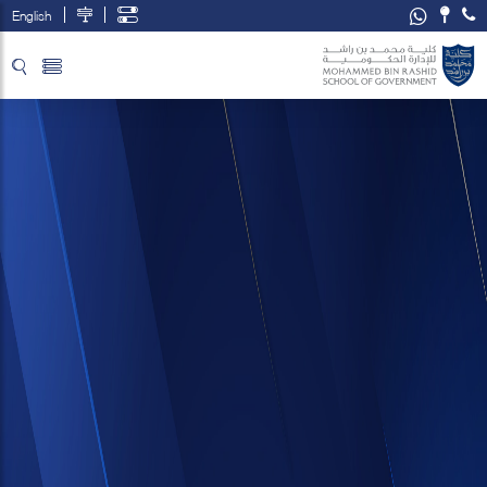
English
تخطي إلى المحتوى الرئيسي
فتح قائمة الوصول