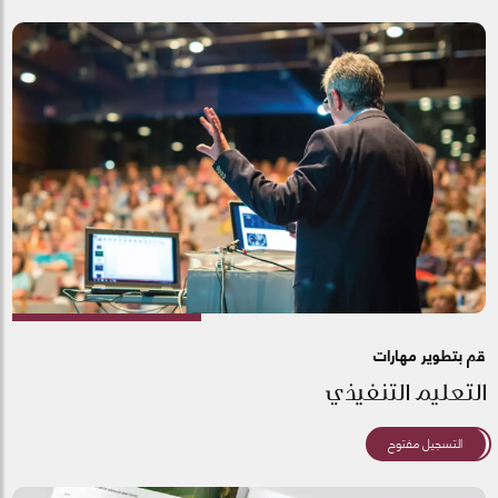
قم بتطوير مهارات
التعليم التنفيذي
التسجيل مفتوح