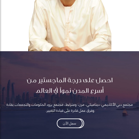
احصل على درجة الماجستير من
أسرع المدن نمواً في العالم
مجتمع دبي الأكاديمي: ديناميكي، مرن، ومترابط، مجتمع يزود الحكومات والتجمعات بقادة
وفرق عمل قادرة على قيادة التغيير.
سجل الآن