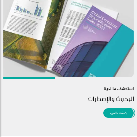
استكشف ما لدينا
البحوث والإصدارات
إكتشف المزيد