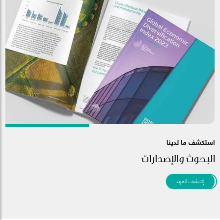
استكشف ما لدينا
البحوث والإصدارات
إكتشف المزيد