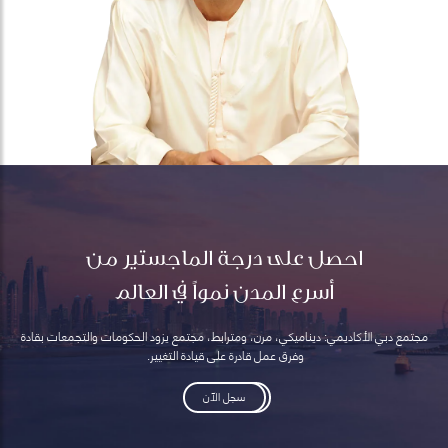
احصل على درجة الماجستير من
أسرع المدن نمواً في العالم
مجتمع دبي الأكاديمي: ديناميكي، مرن، ومترابط، مجتمع يزود الحكومات والتجمعات بقادة
وفرق عمل قادرة على قيادة التغيير.
سجل الآن