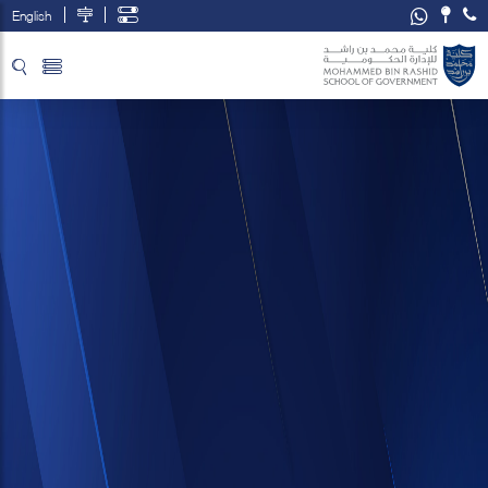
English
تخطي إلى المحتوى الرئيسي
فتح قائمة الوصول