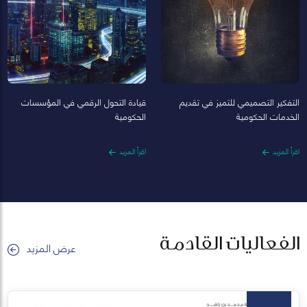
التفكير التصميمي للتميز في تقديم
قيادة التحول الرقمي في المؤسسات
الخدمات الحكومية
الحكومية
اقرأ المزيد
اقرأ المزيد
الفعاليات القادمة
عرض المزيد