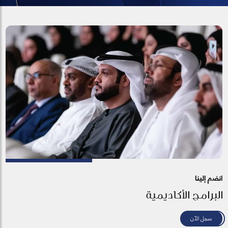
انضم إلينا
البرامج الأكاديمية
سجل الآن