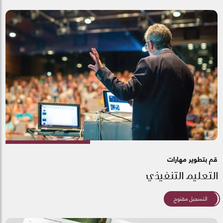
قم بتطوير مهارات
التعليم التنفيذي
التسجيل مفتوح