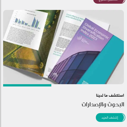
استكشف ما لدينا
البحوث والإصدارات
إكتشف المزيد