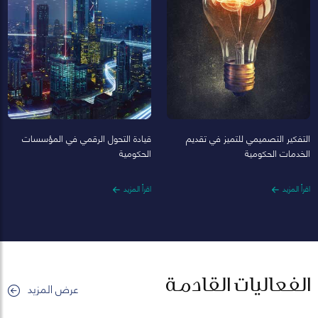
التفكير التصميمي للتميز في تقديم
قيادة التحول الرقمي في المؤسسات
الخدمات الحكومية
الحكومية
اقرأ المزيد
اقرأ المزيد
الفعاليات القادمة
عرض المزيد