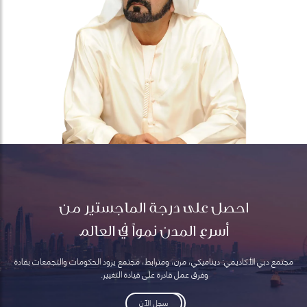
احصل على درجة الماجستير من
أسرع المدن نمواً في العالم
مجتمع دبي الأكاديمي: ديناميكي، مرن، ومترابط، مجتمع يزود الحكومات والتجمعات بقادة
وفرق عمل قادرة على قيادة التغيير.
سجل الآن