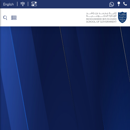
English
تخطي إلى المحتوى الرئيسي
فتح قائمة الوصول