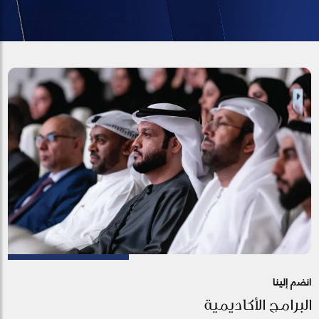
انضم إلينا
البرامج الأكاديمية