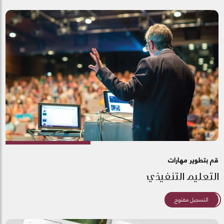
قم بتطوير مهارات
التعليم التنفيذي
التسجيل مفتوح