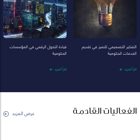
التفكير التصميمي للتميز في تقديم
قيادة التحول الرقمي في المؤسسات
الخدمات الحكومية
الحكومية
اقرأ المزيد
اقرأ المزيد
الفعاليات القادمة
عرض المزيد