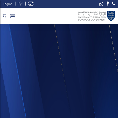
English
تخطي إلى المحتوى الرئيسي
فتح قائمة الوصول