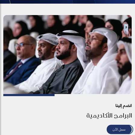
انضم إلينا
البرامج الأكاديمية
سجل الآن