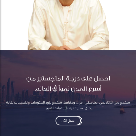
احصل على درجة الماجستير من
أسرع المدن نمواً في العالم
مجتمع دبي الأكاديمي: ديناميكي، مرن، ومترابط، مجتمع يزود الحكومات والتجمعات بقادة
وفرق عمل قادرة على قيادة التغيير.
سجل الآن