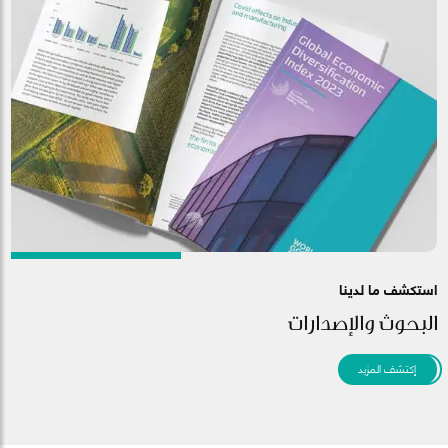
استكشف ما لدينا
البحوث والإصدارات
إكتشف المزيد