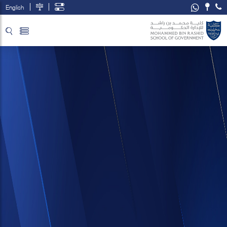
English
تخطي إلى المحتوى الرئيسي
فتح قائمة الوصول