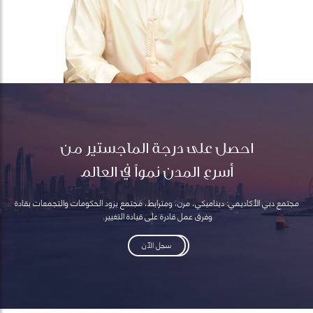
احصل على درجة الماجستير من
أسرع المدن نمواً في العالم
مجتمع دبي الأكاديمي: ديناميكي، مرن، ومترابط، مجتمع يزود الحكومات والتجمعات بقادة
وفرق عمل قادرة على قيادة التغيير.
سجل الآن