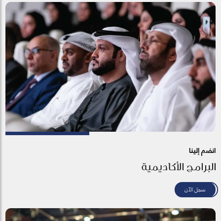
انضم إلينا
البرامج الأكاديمية
سجل الآن