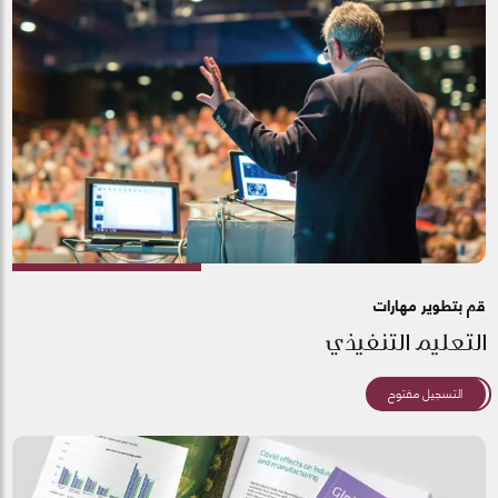
قم بتطوير مهارات
التعليم التنفيذي
التسجيل مفتوح