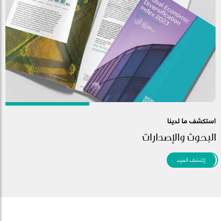
استكشف ما لدينا
البحوث والإصدارات
إكتشف المزيد