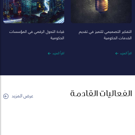
التفكير التصميمي للتميز في تقديم
قيادة التحول الرقمي في المؤسسات
الخدمات الحكومية
الحكومية
اقرأ المزيد
اقرأ المزيد
الفعاليات القادمة
عرض المزيد
29
أبريل