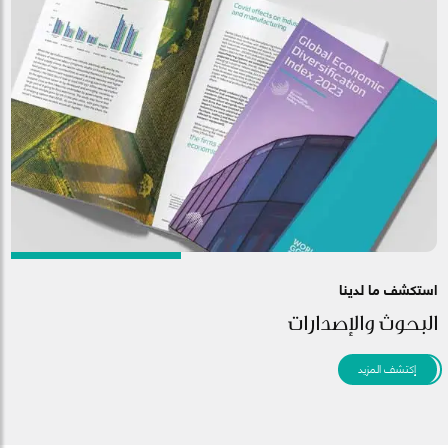
استكشف ما لدينا
البحوث والإصدارات
إكتشف المزيد