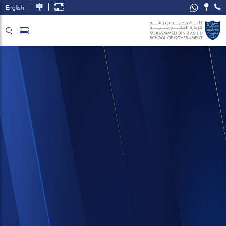
English
تخطي إلى المحتوى الرئيسي
فتح قائمة الوصول