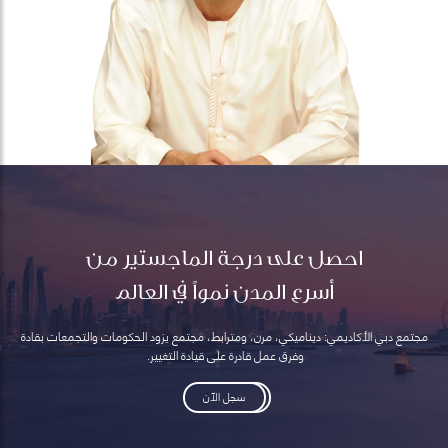
احصل على درجة الماجستير من
أسرع المدن نمواً في العالم
مجتمع دبي الأكاديمي: ديناميكي، مرن، ومترابط، مجتمع يزود الحكومات والتجمعات بقادة
وفرق عمل قادرة على قيادة التغيير.
سجل الآن