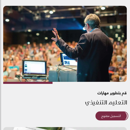
قم بتطوير مهارات
التعليم التنفيذي
التسجيل مفتوح