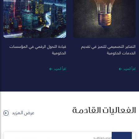
التفكير التصميمي للتميز في تقديم
قيادة التحول الرقمي في المؤسسات
الخدمات الحكومية
الحكومية
اقرأ المزيد
اقرأ المزيد
الفعاليات القادمة
عرض المزيد