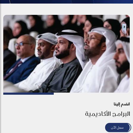
انضم إلينا
البرامج الأكاديمية
سجل الآن