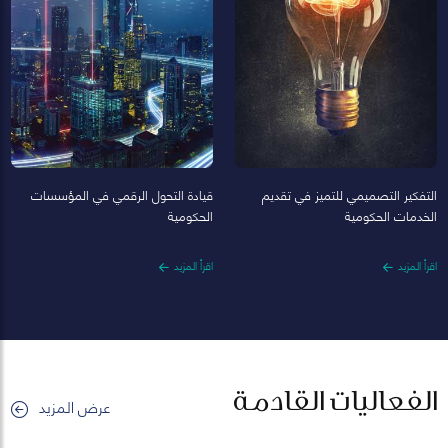
التفكير التصميمي للتميز في تقديم
قيادة التحول الرقمي في المؤسسات
الخدمات الحكومية
الحكومية
اقرأ المزيد
اقرأ المزيد
الفعاليات القادمة
عرض المزيد