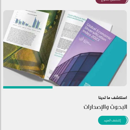
استكشف ما لدينا
البحوث والإصدارات
إكتشف المزيد