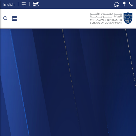
English
تخطي إلى المحتوى الرئيسي
فتح قائمة الوصول