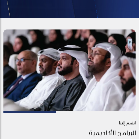
انضم إلينا
البرامج الأكاديمية