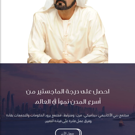
احصل على درجة الماجستير من
أسرع المدن نمواً في العالم
مجتمع دبي الأكاديمي: ديناميكي، مرن، ومترابط، مجتمع يزود الحكومات والتجمعات بقادة
وفرق عمل قادرة على قيادة التغيير.
سجل الآن