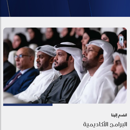
انضم إلينا
البرامج الأكاديمية