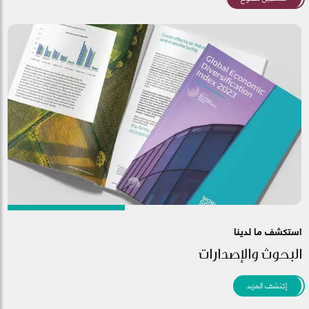
استكشف ما لدينا
البحوث والإصدارات
إكتشف المزيد