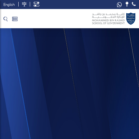
English
تخطي إلى المحتوى الرئيسي
فتح قائمة الوصول