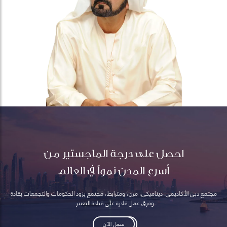
احصل على درجة الماجستير من
أسرع المدن نمواً في العالم
مجتمع دبي الأكاديمي: ديناميكي، مرن، ومترابط، مجتمع يزود الحكومات والتجمعات بقادة
وفرق عمل قادرة على قيادة التغيير.
سجل الآن