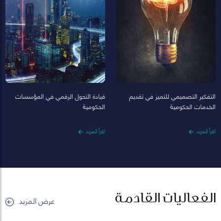
التفكير التصميمي للتميز في تقديم
قيادة التحول الرقمي في المؤسسات
الخدمات الحكومية
الحكومية
اقرأ المزيد
اقرأ المزيد
الفعاليات القادمة
عرض المزيد