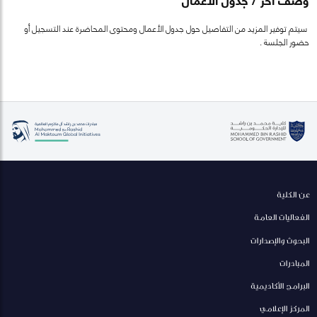
سيتم توفير المزيد من التفاصيل حول جدول الأعمال ومحتوى المحاضرة عند التسجيل أو
حضور الجلسة .
عن الكلية
الفعاليات العامة
البحوث والإصدارات
المبادرات
البرامج الأكاديمية
المركز الإعلامي