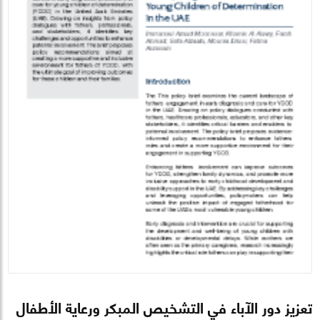
تعزيز دور الآباء في التشخيص المبكر ورعاية الأطفال