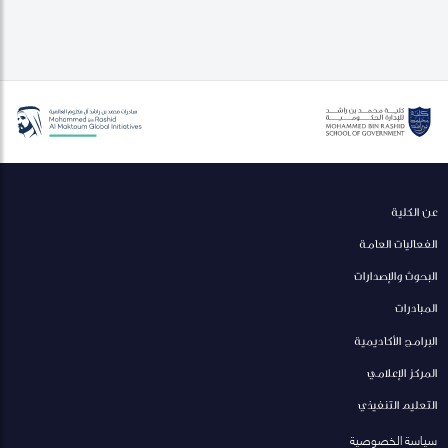
عن الكلية
الفعاليات العامة
البحوث والإصدارات
المبادرات
البرامج الأكاديمية
المركز الإعلامي
التعليم التنفيذي
سياسة الخصوصية