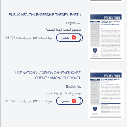
PUBLIC HEALTH LEADERSHIP THEORY- PART 1
لغة: English
موضوع البحث: الرعاية الصحية
تحميل
نوع الملف:
pdf
حجم الملف:
777 KB
UAE NATIONAL AGENDA ON HEALTHCARE:
OBESITY AMONG THE YOUTH
لغة: English
موضوع البحث: الرعاية الصحية
تحميل
نوع الملف:
pdf
حجم الملف:
754 KB