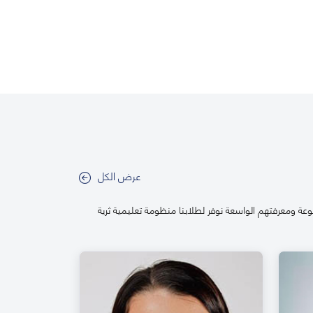
عرض الكل
عة ومعرفتهم الواسعة نوفر لطلابنا منظومة تعليمية ثرية