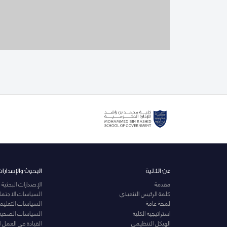
عن الكلية
البحوث والإصدارات
مقدمة
الإصدارات البحثية
كلمة الرئيس التنفيذي
السياسات الاجتماع
لمحة عامة
السياسات التعليمي
استراتيجية الكلية
السياسات الصحية
الهيكل التنظيمي
القيادة في العمل 