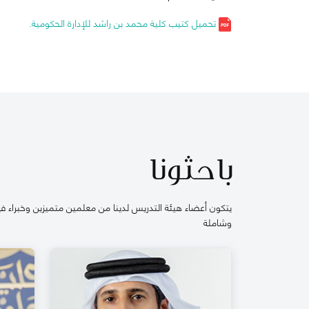
تحميل كتيب كلية محمد بن راشد للإدارة الحكومية.
باحثونا
يتكون أعضاء هيئة التدريس لدينا من معلمين متميزين وخبراء في
وشاملة