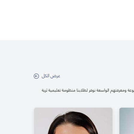
عرض الكل
عة ومعرفتهم الواسعة نوفر لطلابنا منظومة تعليمية ثرية