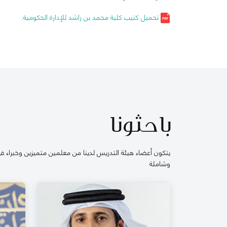
تحميل كتيب كلية محمد بن راشد للإدارة الحكومية.
باحثونا
يتكون أعضاء هيئة التدريس لدينا من معلمين متميزين وخبراء في
وشاملة