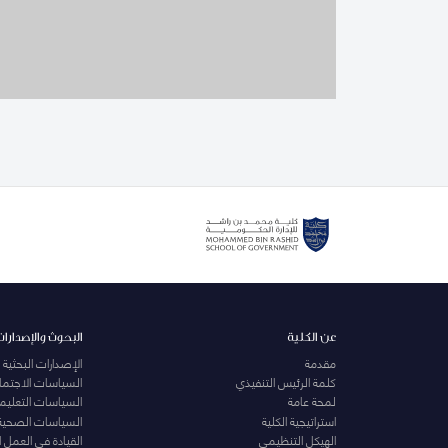
عن الكلية
البحوث والإصدارات
مقدمة
الإصدارات البحثية
كلمة الرئيس التنفيذي
السياسات الاجتماع
لمحة عامة
السياسات التعليمي
استراتيجية الكلية
السياسات الصحية
الهيكل التنظيمي
القيادة في العمل 