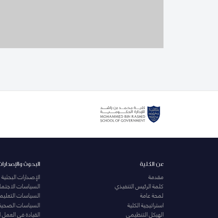
عن الكلية
البحوث والإصدارات
مقدمة
الإصدارات البحثية
كلمة الرئيس التنفيذي
السياسات الاجتماع
لمحة عامة
السياسات التعليمي
استراتيجية الكلية
السياسات الصحية
الهيكل التنظيمي
القيادة في العمل 