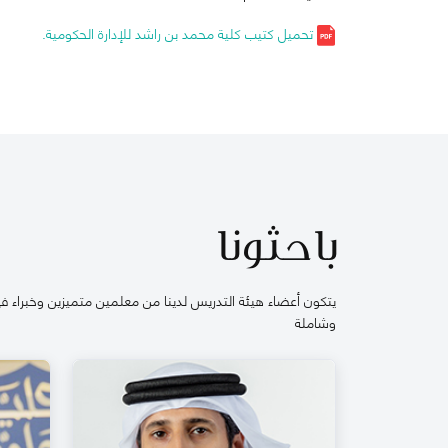
تحميل كتيب كلية محمد بن راشد للإدارة الحكومية.
باحثونا
يتكون أعضاء هيئة التدريس لدينا من معلمين متميزين وخبراء في
وشاملة