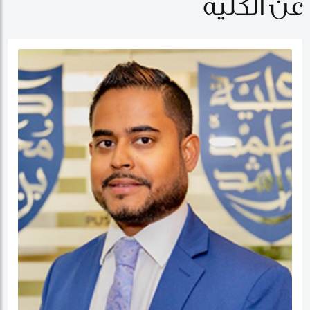
عن الكلية