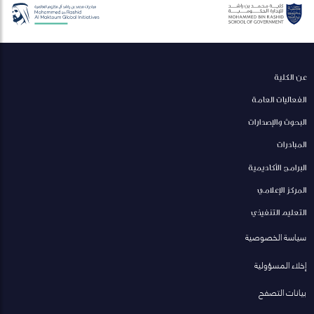
عن الكلية
الفعاليات العامة
البحوث والإصدارات
المبادرات
البرامج الأكاديمية
المركز الإعلامي
التعليم التنفيذي
سياسة الخصوصية
إخلاء المسؤولية
بيانات التصفح