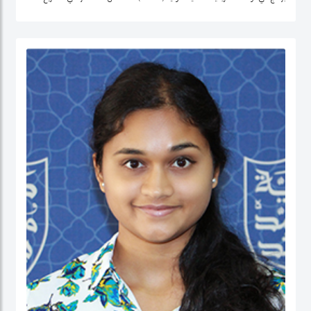
التنمية وتحليل السياسات في منطقة الشرق الأوسط، وإفريقيا الوسطى، والولايات
المتحدة.