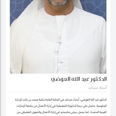
الدكتور عبد الله العوضي
أستاذ مساعد
الدكتور عبد الله العوضي، أستاذ مساعد في المالية العامة بكلية محمد بن راشد للإدارة
الحكومية، حاصل على درجة الدكتوراة التطبيقية في إدارة الأعمال من جامعة الإمارات
العربية المتحدة، كما يحمل درجتي ماجستير في إدارة الأعمال والتمويل التطبيقي من