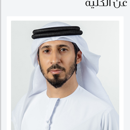
عن الكلية