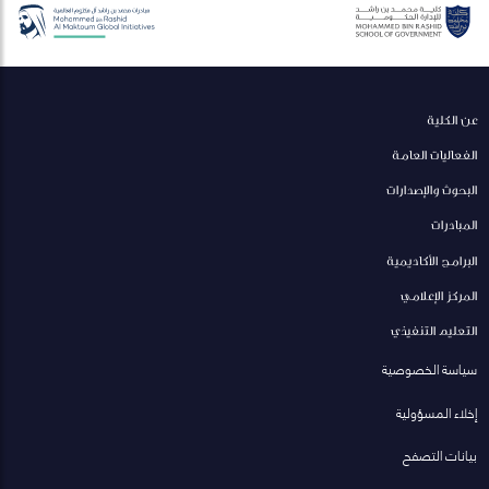
عن الكلية
الفعاليات العامة
البحوث والإصدارات
المبادرات
البرامج الأكاديمية
المركز الإعلامي
التعليم التنفيذي
سياسة الخصوصية
إخلاء المسؤولية
بيانات التصفح