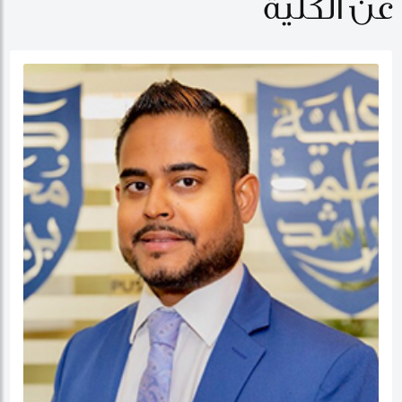
عن الكلية