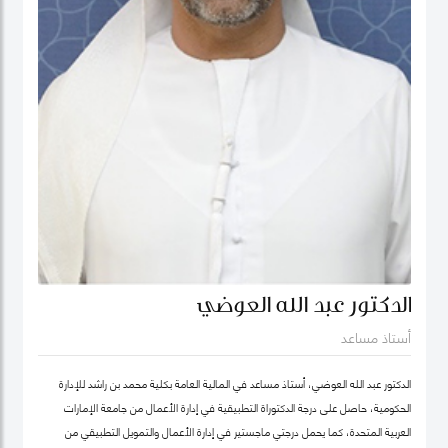
الدكتور عبد الله العوضي
أستاذ مساعد
الدكتور عبد الله العوضي، أستاذ مساعد في المالية العامة بكلية محمد بن راشد للإدارة
الحكومية، حاصل على درجة الدكتوراة التطبيقية في إدارة الأعمال من جامعة الإمارات
العربية المتحدة، كما يحمل درجتي ماجستير في إدارة الأعمال والتمويل التطبيقي من