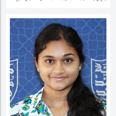
التنمية وتحليل السياسات في منطقة الشرق الأوسط، وإفريقيا الوسطى، والولايات
المتحدة.