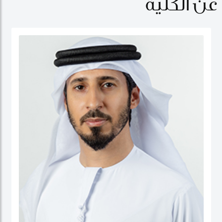
عن الكلية