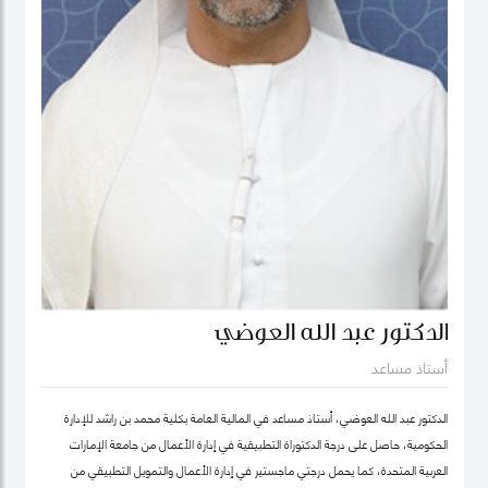
الدكتور عبد الله العوضي
أستاذ مساعد
الدكتور عبد الله العوضي، أستاذ مساعد في المالية العامة بكلية محمد بن راشد للإدارة
الحكومية، حاصل على درجة الدكتوراة التطبيقية في إدارة الأعمال من جامعة الإمارات
العربية المتحدة، كما يحمل درجتي ماجستير في إدارة الأعمال والتمويل التطبيقي من