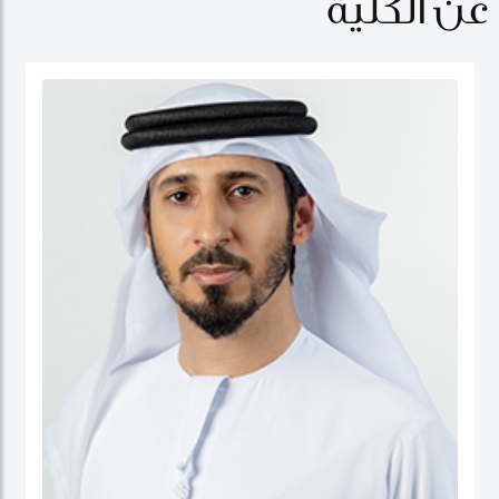
عن الكلية