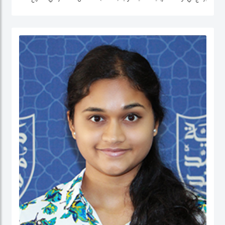
التنمية وتحليل السياسات في منطقة الشرق الأوسط، وإفريقيا الوسطى، والولايات
المتحدة.