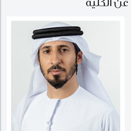
عن الكلية