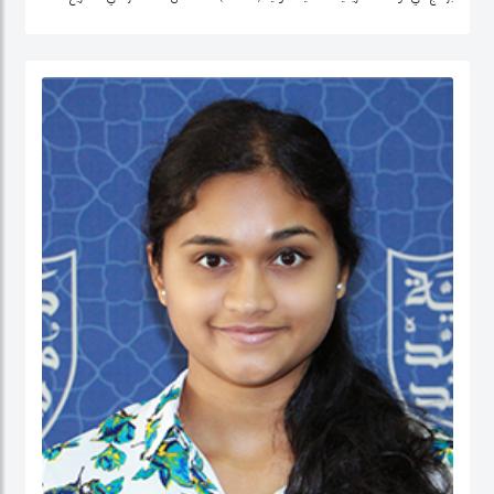
التنمية وتحليل السياسات في منطقة الشرق الأوسط، وإفريقيا الوسطى، والولايات
المتحدة.