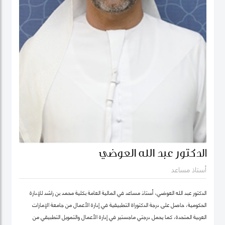
الدكتور عبد الله العوضي
أستاذ مساعد
الدكتور عبد الله العوضي، أستاذ مساعد في المالية العامة بكلية محمد بن راشد للإدارة
الحكومية، حاصل على درجة الدكتوراة التطبيقية في إدارة الأعمال من جامعة الإمارات
العربية المتحدة، كما يحمل درجتي ماجستير في إدارة الأعمال والتمويل التطبيقي من