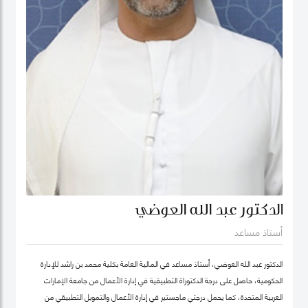
الدكتور عبد الله العوضي
أستاذ مساعد
الدكتور عبد الله العوضي، أستاذ مساعد في المالية العامة بكلية محمد بن راشد للإدارة
الحكومية، حاصل على درجة الدكتوراة التطبيقية في إدارة الأعمال من جامعة الإمارات
العربية المتحدة، كما يحمل درجتي ماجستير في إدارة الأعمال والتمويل التطبيقي من