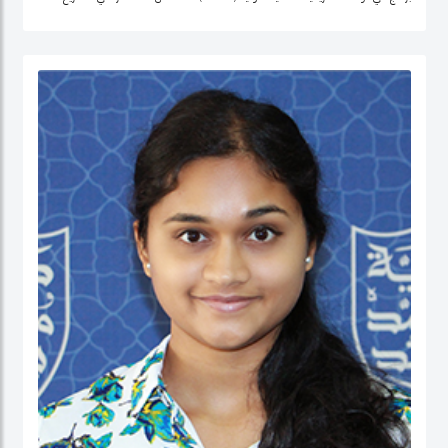
التنمية وتحليل السياسات في منطقة الشرق الأوسط، وإفريقيا الوسطى، والولايات
المتحدة.