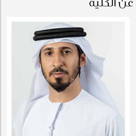
عن الكلية