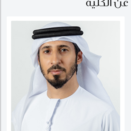
عن الكلية