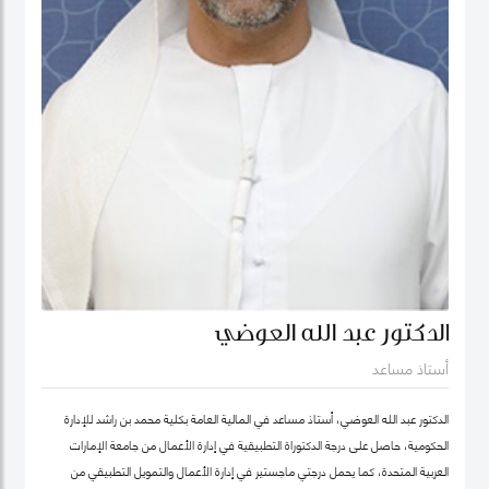
الدكتور عبد الله العوضي
أستاذ مساعد
الدكتور عبد الله العوضي، أستاذ مساعد في المالية العامة بكلية محمد بن راشد للإدارة
الحكومية، حاصل على درجة الدكتوراة التطبيقية في إدارة الأعمال من جامعة الإمارات
العربية المتحدة، كما يحمل درجتي ماجستير في إدارة الأعمال والتمويل التطبيقي من