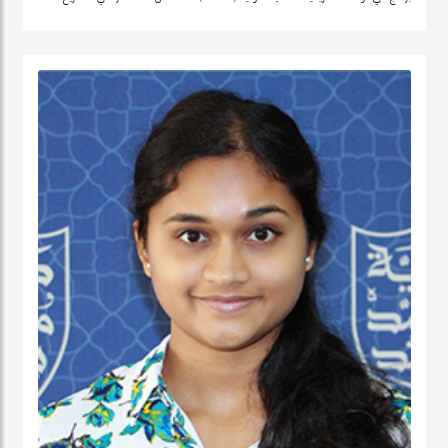
التنمية وتحليل السياسات في منطقة الشرق الأوسط، وإفريقيا الوسطى، والولايات
المتحدة.