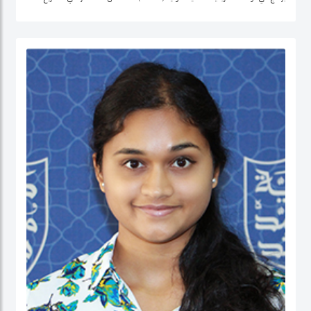
التنمية وتحليل السياسات في منطقة الشرق الأوسط، وإفريقيا الوسطى، والولايات
المتحدة.