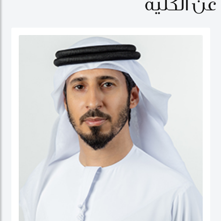
عن الكلية