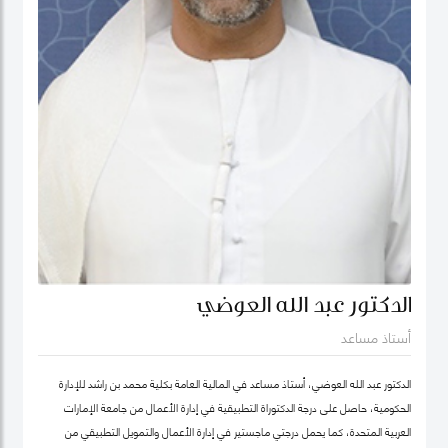
الدكتور عبد الله العوضي
أستاذ مساعد
الدكتور عبد الله العوضي، أستاذ مساعد في المالية العامة بكلية محمد بن راشد للإدارة
الحكومية، حاصل على درجة الدكتوراة التطبيقية في إدارة الأعمال من جامعة الإمارات
العربية المتحدة، كما يحمل درجتي ماجستير في إدارة الأعمال والتمويل التطبيقي من