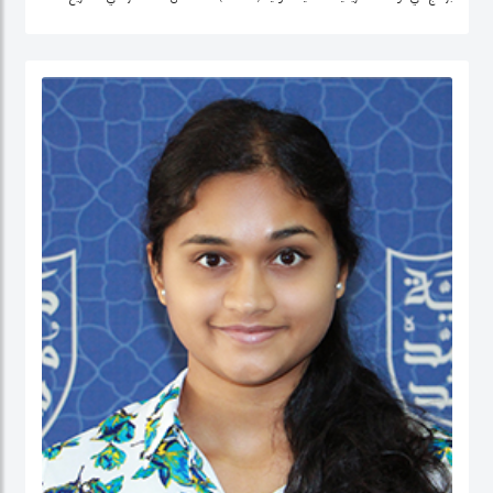
التنمية وتحليل السياسات في منطقة الشرق الأوسط، وإفريقيا الوسطى، والولايات
المتحدة.