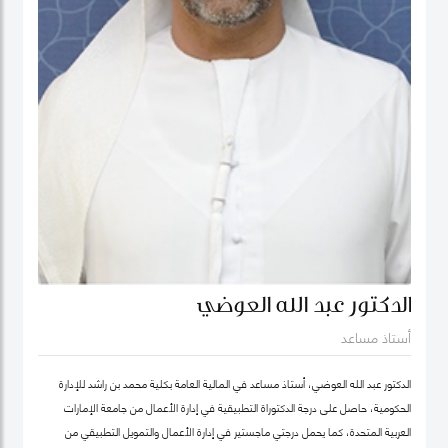
الدكتور عبد الله العوضي
أستاذ مساعد
الدكتور عبد الله العوضي، أستاذ مساعد في المالية العامة بكلية محمد بن راشد للإدارة
الحكومية، حاصل على درجة الدكتوراة التطبيقية في إدارة الأعمال من جامعة الإمارات
العربية المتحدة، كما يحمل درجتي ماجستير في إدارة الأعمال والتمويل التطبيقي من