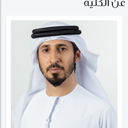
عن الكلية