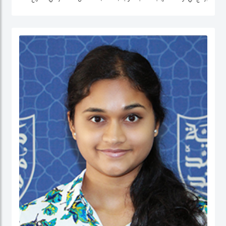
التنمية وتحليل السياسات في منطقة الشرق الأوسط، وإفريقيا الوسطى، والولايات
المتحدة.