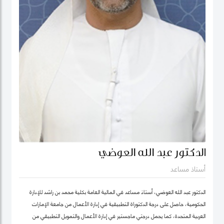
الدكتور عبد الله العوضي
أستاذ مساعد
الدكتور عبد الله العوضي، أستاذ مساعد في المالية العامة بكلية محمد بن راشد للإدارة
الحكومية، حاصل على درجة الدكتوراة التطبيقية في إدارة الأعمال من جامعة الإمارات
العربية المتحدة، كما يحمل درجتي ماجستير في إدارة الأعمال والتمويل التطبيقي من