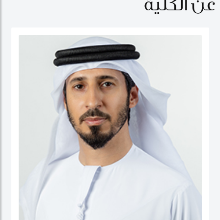
عن الكلية