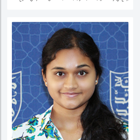
التنمية وتحليل السياسات في منطقة الشرق الأوسط، وإفريقيا الوسطى، والولايات
المتحدة.