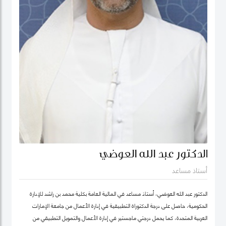
الدكتور عبد الله العوضي
أستاذ مساعد
الدكتور عبد الله العوضي، أستاذ مساعد في المالية العامة بكلية محمد بن راشد للإدارة
الحكومية، حاصل على درجة الدكتوراة التطبيقية في إدارة الأعمال من جامعة الإمارات
العربية المتحدة، كما يحمل درجتي ماجستير في إدارة الأعمال والتمويل التطبيقي من