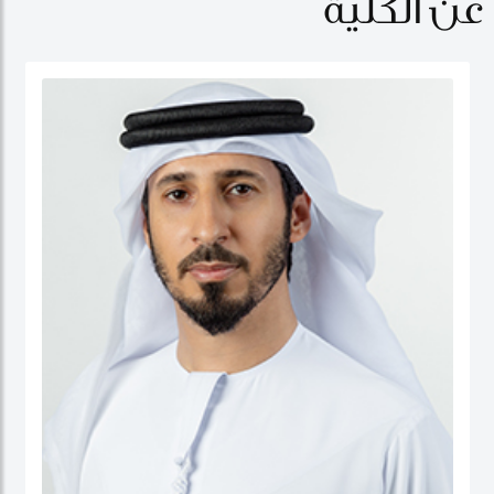
عن الكلية