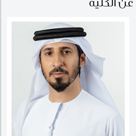
عن الكلية