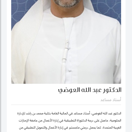
الدكتور عبد الله العوضي
أستاذ مساعد
الدكتور عبد الله العوضي، أستاذ مساعد في المالية العامة بكلية محمد بن راشد للإدارة
الحكومية، حاصل على درجة الدكتوراة التطبيقية في إدارة الأعمال من جامعة الإمارات
العربية المتحدة، كما يحمل درجتي ماجستير في إدارة الأعمال والتمويل التطبيقي من