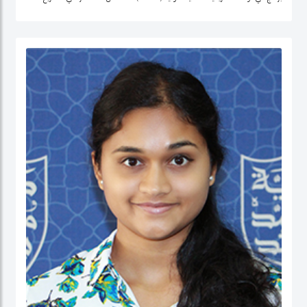
التنمية وتحليل السياسات في منطقة الشرق الأوسط، وإفريقيا الوسطى، والولايات
المتحدة.