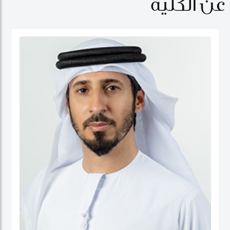
عن الكلية