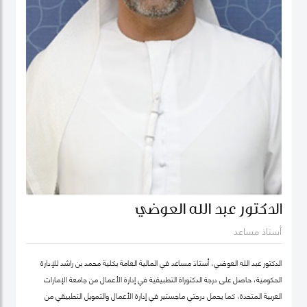
الدكتور عبد الله العوضي
أستاذ مساعد
الدكتور عبد الله العوضي، أستاذ مساعد في المالية العامة بكلية محمد بن راشد للإدارة
الحكومية، حاصل على درجة الدكتوراة التطبيقية في إدارة الأعمال من جامعة الإمارات
العربية المتحدة، كما يحمل درجتي ماجستير في إدارة الأعمال والتمويل التطبيقي من