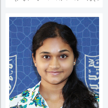
التنمية وتحليل السياسات في منطقة الشرق الأوسط، وإفريقيا الوسطى، والولايات
المتحدة.